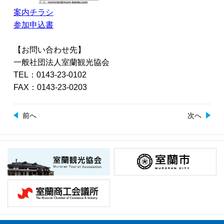
案内チラシ
参加申込書
【お問い合わせ先】
一般社団法人室蘭観光協会
TEL：0143-23-0102
FAX：0143-23-0203
前へ
次へ