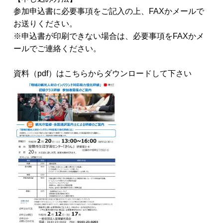
参加申込書に必要事項をご記入の上、FAXかメールで
お送りください。
※申込書が印刷できない場合は、必要事項をFAXかメ
ールでご連絡ください。
資料（pdf）はこちらからダウンロードして下さい