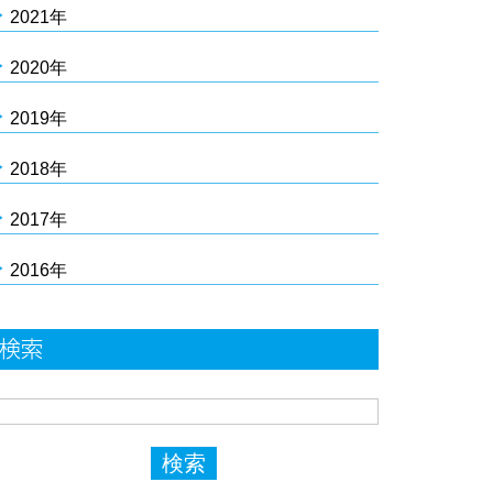
2021年
2020年
2019年
2018年
2017年
2016年
検索