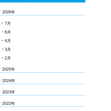
2026年
7月
6月
4月
3月
2月
2025年
2024年
2023年
2022年