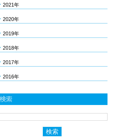
2021年
2020年
2019年
2018年
2017年
2016年
検索