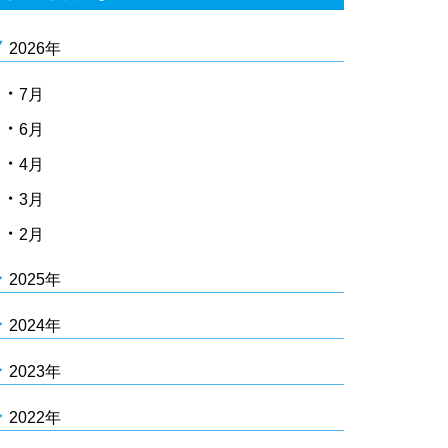
2026年
7月
6月
4月
3月
2月
2025年
2024年
2023年
2022年