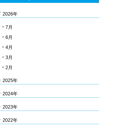
2026年
7月
6月
4月
3月
2月
2025年
2024年
2023年
2022年