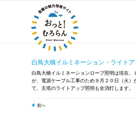
白鳥大橋イルミネーション・ライトア
白鳥大橋イルミネーションロープ照明は現在、
が、電源ケーブル工事のため９月２０日（火）
て、主塔のライトアップ照明も全消灯します。
前へ