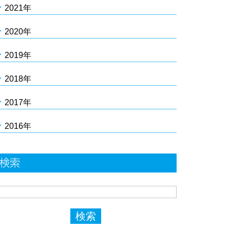
2021年
2020年
2019年
2018年
2017年
2016年
検索