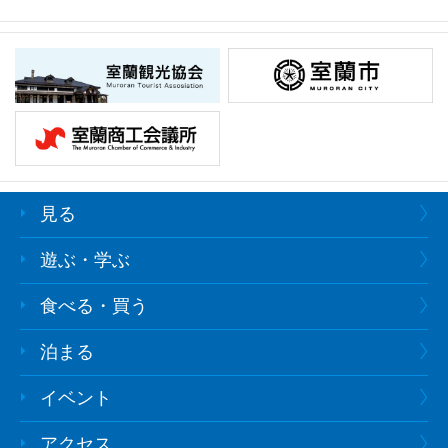
見る
遊ぶ・学ぶ
食べる・買う
泊まる
イベント
アクセス