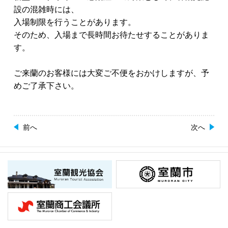
設の混雑時には、
入場制限を行うことがあります。
そのため、入場まで長時間お待たせすることがありま
す。
ご来蘭のお客様には大変ご不便をおかけしますが、予
めご了承下さい。
前へ
次へ