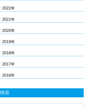
2022年
2021年
2020年
2019年
2018年
2017年
2016年
検索