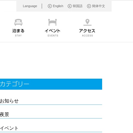
Language
English
韓国語
簡体中文
カテゴリー
お知らせ
夜景
イベント