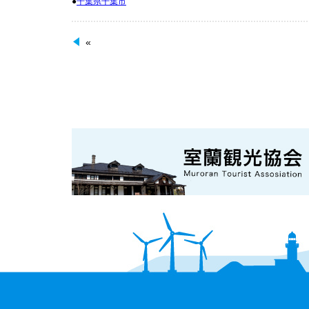
●
千葉県千葉市
«