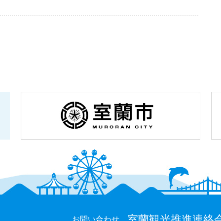
室蘭観光推進連絡
お問い合わせ