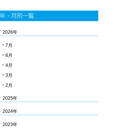
年・月別一覧
2026年
7月
6月
4月
3月
2月
2025年
2024年
2023年