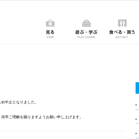
ため中止となりました。
、何卒ご理解を賜りますようお願い申し上げます。