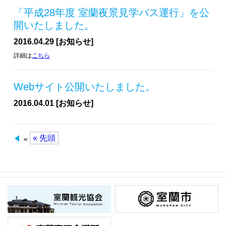
「平成28年度 室蘭夜景見学バス運行」を公
開いたしました。
2016.04.29 [お知らせ]
詳細は
こちら
Webサイト公開いたしました。
2016.04.01 [お知らせ]
« 先頭
«