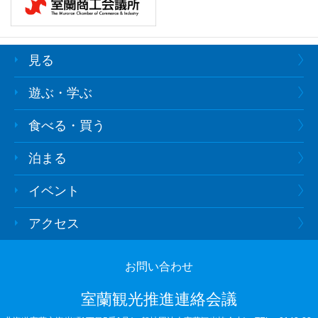
見る
遊ぶ・学ぶ
食べる・買う
泊まる
イベント
アクセス
お問い合わせ
室蘭観光推進連絡会議